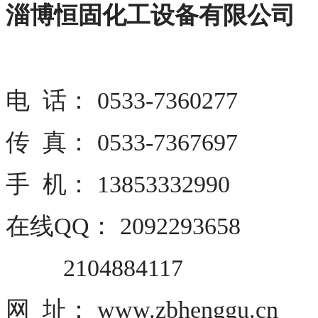
淄博恒固化工设备有限公司
电 话： 0533-7360277
传 真： 0533-7367697
手 机： 13853332990
在线QQ： 2092293658
2104884117
网 址： www.zbhenggu.cn