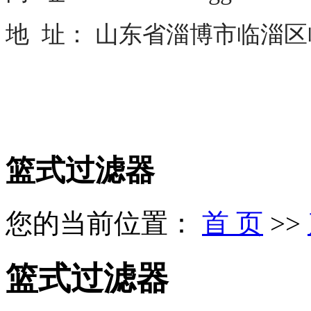
地 址： 山东省淄博市临淄
篮式过滤器
您的当前位置：
首 页
>>
篮式过滤器