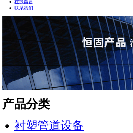
在线留言
联系我们
产品分类
衬塑管道设备