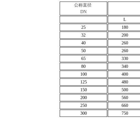
公称直径
DN
L
25
180
32
200
40
260
50
260
65
330
80
340
100
400
125
480
150
500
200
560
250
660
300
750