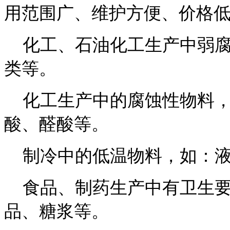
用范围广、维护方便、价格
化工、石油化工生产中弱腐
类等。
化工生产中的腐蚀性物料，
酸、醛酸等。
制冷中的低温物料，如：液
食品、制药生产中有卫生要
品、糖浆等。