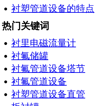
衬塑管道设备的特点
热门关键词
衬里电磁流量计
衬氟储罐
衬氟管道设备塔节
衬氟管道设备
衬塑管道设备直管