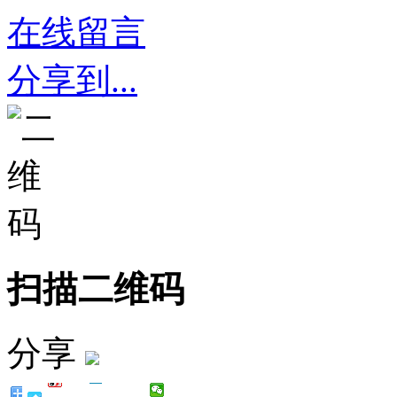
在线留言
分享到...
扫描二维码
分享