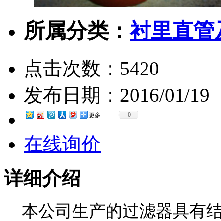
所属分类：
衬里直管
点击次数：
5420
发布日期：
2016/01/19
0
更多
在线询价
详细介绍
本公司生产的过滤器具有结