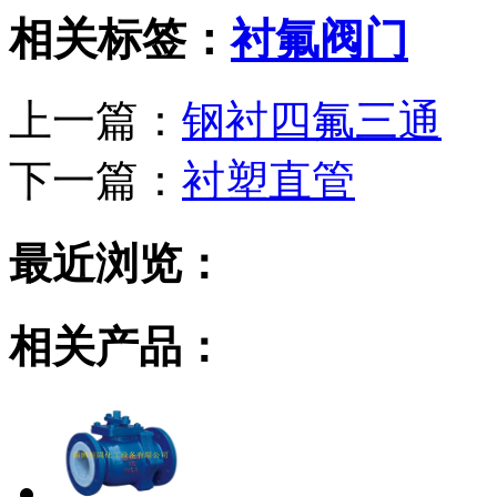
相关标签：
衬氟阀门
上一篇：
钢衬四氟三通
下一篇：
衬塑直管
最近浏览：
相关产品：