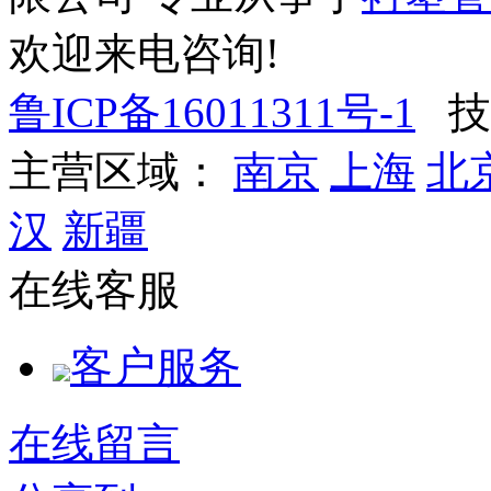
欢迎来电咨询!
鲁ICP备16011311号-1
技
主营区域：
南京
上海
北
汉
新疆
在线客服
客户服务
在线留言