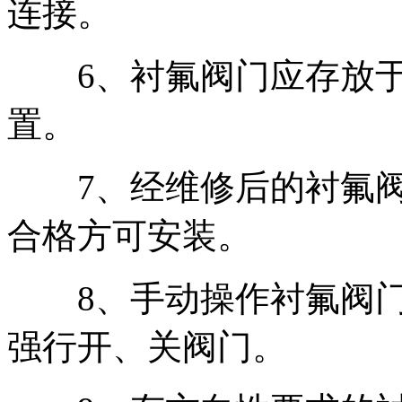
连接。
6、衬氟阀门应存放于
置。
7、经维修后的衬氟阀
合格方可安装。
8、手动操作衬氟阀门
强行开、关阀门。