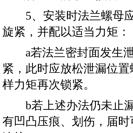
5、安装时法兰螺母应按
旋紧，并配以适当力矩：
a若法兰密封面发生泄
紧，此时应放松泄漏位置
样力矩再次锁紧。
b若上述办法仍未止漏时
有凹凸压痕、划伤，届时