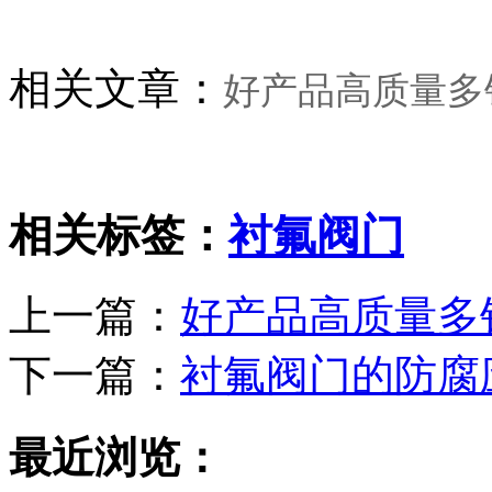
相关文章：
好产品高质量多
相关标签：
衬氟阀门
上一篇：
好产品高质量多
下一篇：
衬氟阀门的防腐
最近浏览：