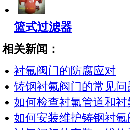
篮式过滤器
相关新闻：
衬氟阀门的防腐应对
铸钢衬氟阀门的常见问
如何检查衬氟管道和衬
如何安装维护铸钢衬氟