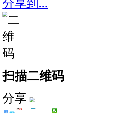
分享到...
扫描二维码
分享