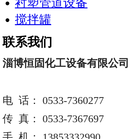
衬塑管道设备
搅拌罐
联系我们
淄博恒固化工设备有限公司
电 话： 0533-7360277
传 真： 0533-7367697
手 机： 13853332990