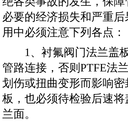
绝各类事故的发生，保障
必要的经济损失和严重后
用中必须注意下列各点：
1、衬氟阀门法兰盖板
管路连接，否则PTFE法
划伤或扭曲变形而影响密
板，也必须待检验后速将盖
兰面。