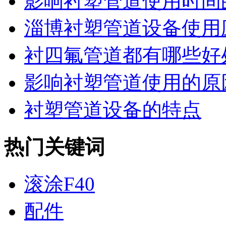
影响衬塑管道使用时间
淄博衬塑管道设备使用应
衬四氟管道都有哪些好
影响衬塑管道使用的原
衬塑管道设备的特点
热门关键词
滚涂F40
配件