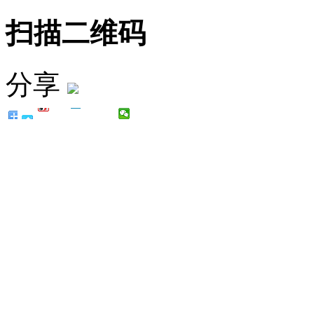
扫描二维码
分享