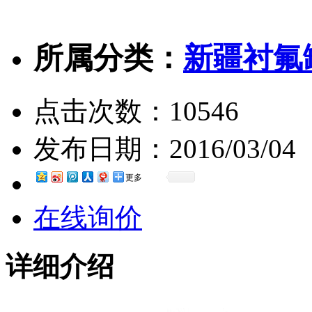
所属分类：
新疆衬氟
点击次数：
10546
发布日期：
2016/03/04
更多
在线询价
详细介绍