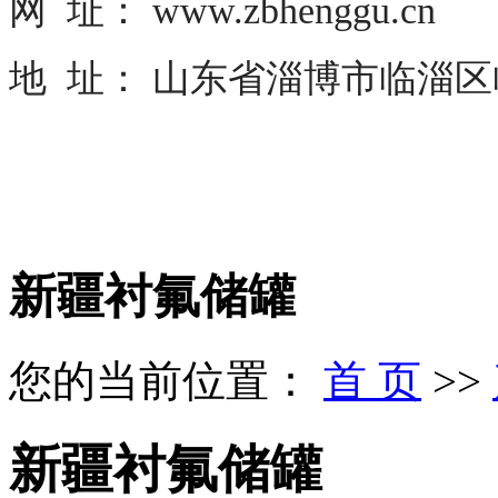
网 址： www.zbhenggu.cn
地 址： 山东省淄博市临淄
新疆衬氟储罐
您的当前位置：
首 页
>>
新疆衬氟储罐