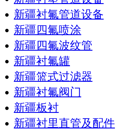
新疆衬氟管道设备
新疆四氟喷涂
新疆四氟波纹管
新疆衬氟罐
新疆篮式过滤器
新疆衬氟阀门
新疆板衬
新疆衬里直管及配件