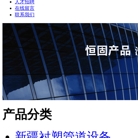
人才招聘
在线留言
联系我们
产品分类
新疆衬塑管道设备