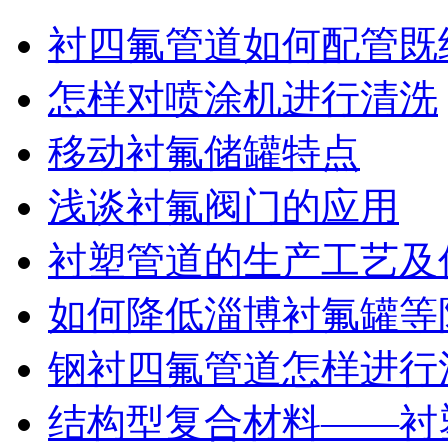
衬四氟管道如何配管既
怎样对喷涂机进行清洗
移动衬氟储罐特点
浅谈衬氟阀门的应用
衬塑管道的生产工艺及
如何降低淄博衬氟罐等
钢衬四氟管道怎样进行
结构型复合材料——衬