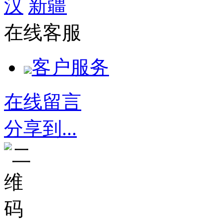
汉
新疆
在线客服
客户服务
在线留言
分享到...