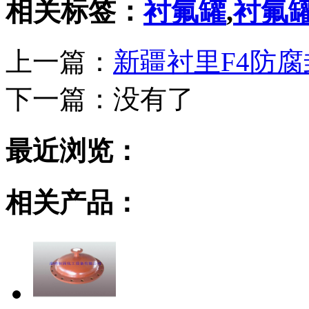
相关标签：
衬氟罐
,
衬氟
上一篇：
新疆衬里F4防腐
下一篇：
没有了
最近浏览：
相关产品：