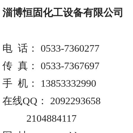
淄博恒固化工设备有限公司
电 话： 0533-7360277
传 真： 0533-7367697
手 机： 13853332990
在线QQ： 2092293658
2104884117