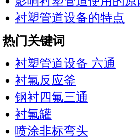
影响衬塑管道使用的原
衬塑管道设备的特点
热门关键词
衬塑管道设备 六通
衬氟反应釜
钢衬四氟三通
衬氟罐
喷涂非标弯头