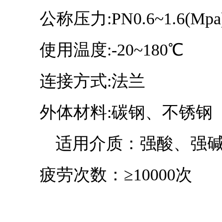
公称压力:PN0.6~1.6(Mpa
使用温度:-20~180℃
连接方式:
外体材料:碳钢、不锈钢
适用介质：强酸、强碱
疲劳次数：≥10000次