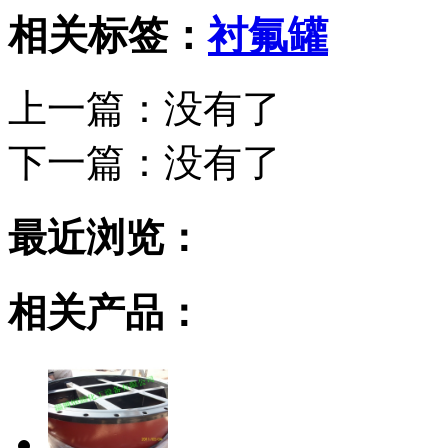
相关标签：
衬氟罐
上一篇：没有了
下一篇：
没有了
最近浏览：
相关产品：