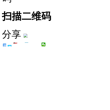
扫描二维码
分享