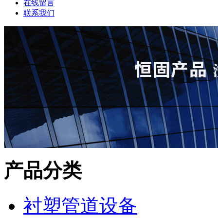
在线留言
联系我们
产品分类
衬塑管道设备