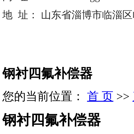
地 址： 山东省淄博市临淄
钢衬四氟补偿器
您的当前位置：
首 页
>>
钢衬四氟补偿器