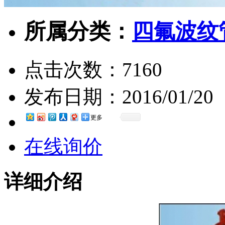
所属分类：
四氟波纹
点击次数：
7160
发布日期：
2016/01/20
更多
在线询价
详细介绍