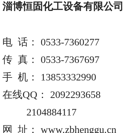
淄博恒固化工设备有限公司
电 话： 0533-7360277
传 真： 0533-7367697
手 机： 13853332990
在线QQ： 2092293658
2104884117
网 址： www.zbhenggu.cn