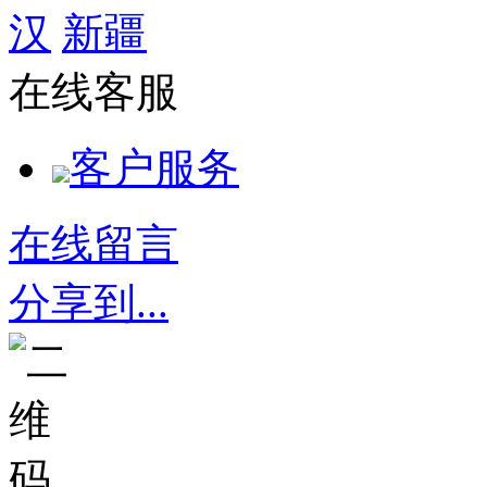
汉
新疆
在线客服
客户服务
在线留言
分享到...