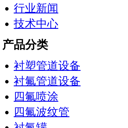
行业新闻
技术中心
产品分类
衬塑管道设备
衬氟管道设备
四氟喷涂
四氟波纹管
衬氟罐