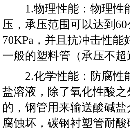
1.物理性能：物理性
压，承压范围可以达到6
70KPa，并且抗冲击性
一般的塑料管（承压不超过
2.化学性能：防腐性
盐溶液，除了氧化性酸之
的，钢管用来输送酸碱盐
腐蚀坏，碳钢衬塑管耐酸