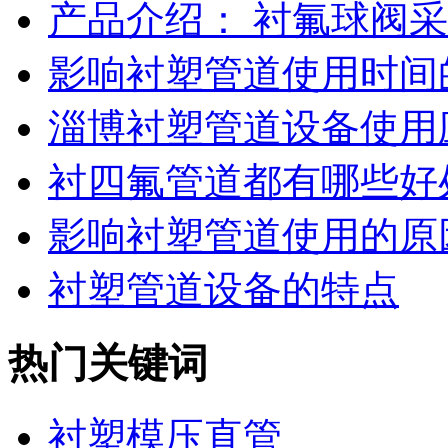
产品介绍： 衬氟球阀采用
影响衬塑管道使用时间
淄博衬塑管道设备使用应
衬四氟管道都有哪些好
影响衬塑管道使用的原
衬塑管道设备的特点
热门关键词
衬塑模压直管