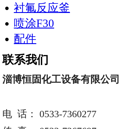
衬氟反应釜
喷涂F30
配件
联系我们
淄博恒固化工设备有限公司
电 话： 0533-7360277