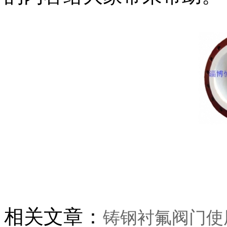
相关文章：
铸钢衬氟阀门使