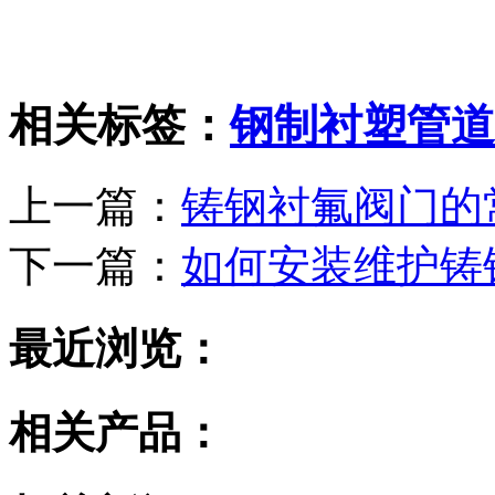
相关标签：
钢制衬塑管道
上一篇：
铸钢衬氟阀门的
下一篇：
如何安装维护铸
最近浏览：
相关产品：