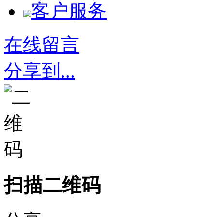
客户服务
在线留言
分享到...
扫描二维码