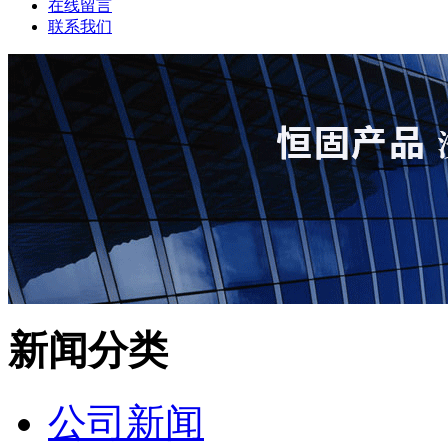
在线留言
联系我们
新闻分类
公司新闻