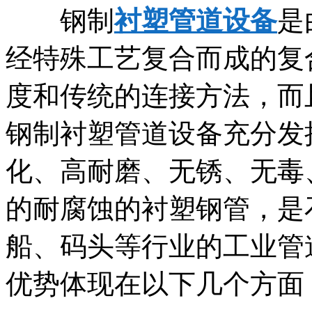
钢制
衬塑管道设备
是
经特殊工艺复合而成的复
度和传统的连接方法，而
钢制衬塑管道设备充分发
化、高耐磨、无锈、无毒
的耐腐蚀的衬塑钢管，是
船、码头等行业的工业管
优势体现在以下几个方面