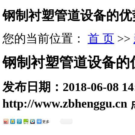
钢制衬塑管道设备的优
您的当前位置：
首 页
>>
钢制衬塑管道设备的
发布日期：
2018-06-08 14
http://www.zbhenggu.cn
更多