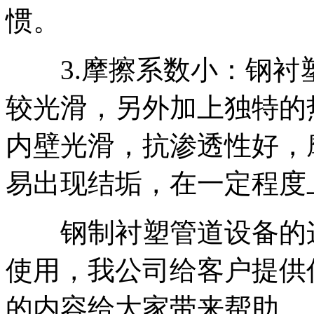
惯。
3.摩擦系数小：钢衬
较光滑，另外加上独特的
内壁光滑，抗渗透性好，
易出现结垢，在一定程度
钢制衬塑管道设备的这
使用，我公司给客户提供
的内容给大家带来帮助。