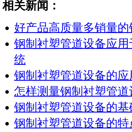
相关新闻：
好产品高质量多销量的
钢制衬塑管道设备应用
统
钢制衬塑管道设备的应
怎样测量钢制衬塑管道
钢制衬塑管道设备的基
钢制衬塑管道设备的特